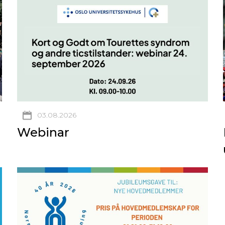
03.08.2026
Webinar