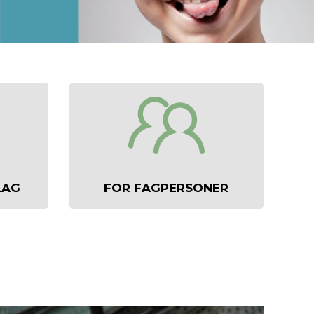
LAG
FOR FAGPERSONER