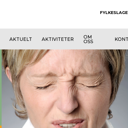
FYLKESLAGE
OM
AKTUELT
AKTIVITETER
KON
OSS