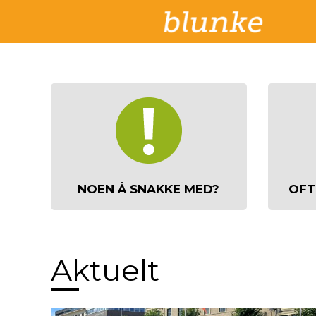
NOEN Å SNAKKE MED?
OFT
Aktuelt