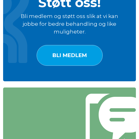
Støtt oss!
Bli medlem og støtt oss slik at vi kan
jobbe for bedre behandling og like
muligheter.
BLI MEDLEM