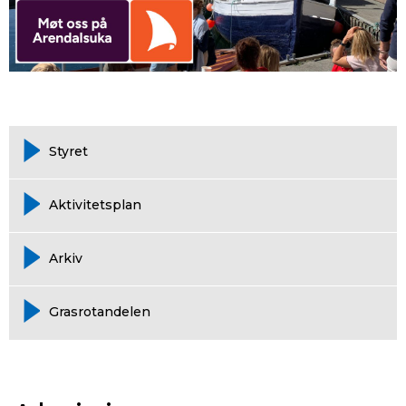
Styret
Aktivitetsplan
Arkiv
Grasrotandelen