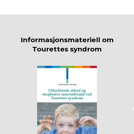
Informasjonsmateriell om
Tourettes syndrom