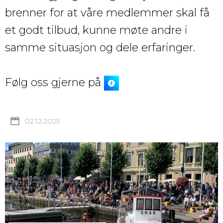
brenner for at våre medlemmer skal få
et godt tilbud, kunne møte andre i
samme situasjon og dele erfaringer.
Følg oss gjerne på
02.12.2025