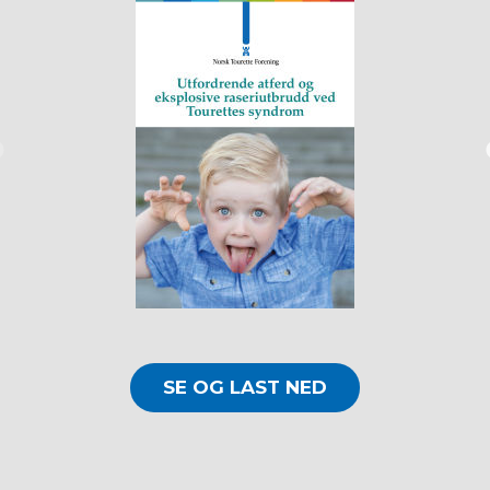
SE OG LAST NED