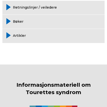
Retningslinjer / veiledere
Bøker
Artikler
Informasjonsmateriell om
Tourettes syndrom