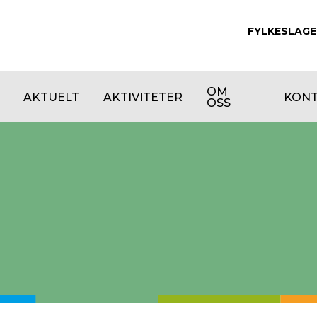
FYLKESLAGE
OM
AKTUELT
AKTIVITETER
KON
OSS