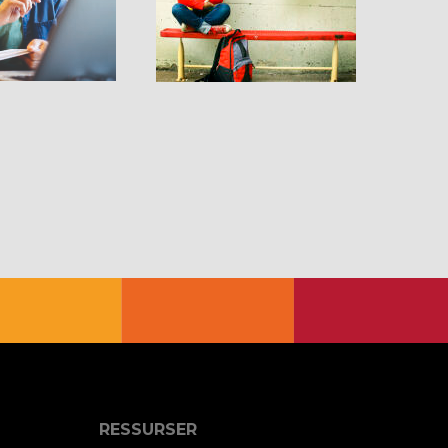
RESSURSER