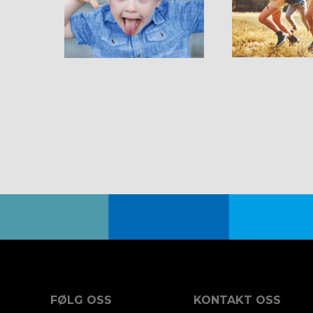
FØLG OSS
KONTAKT OSS