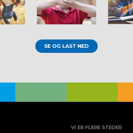
SE OG LAST NED
VI ER FLERE STEDER