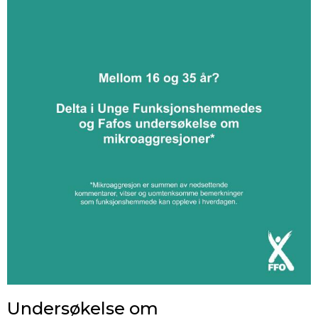
Undersøkelse om