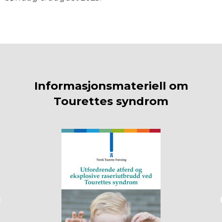
Informasjonsmateriell om
Tourettes syndrom