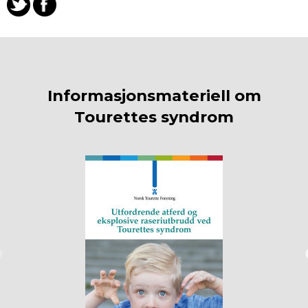
Informasjonsmateriell om
Tourettes syndrom