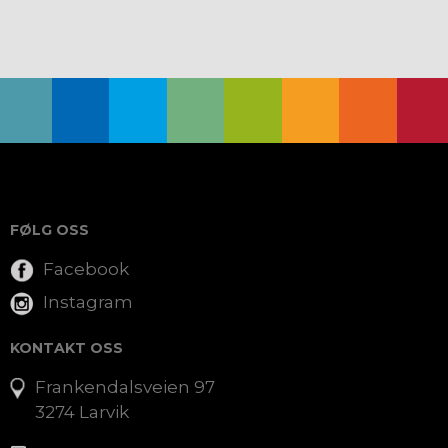
FØLG OSS
Facebook
Instagram
KONTAKT OSS
Frankendalsveien 97
3274 Larvik