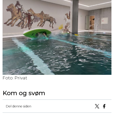
Foto: Privat
Kom og svøm
Del denne siden