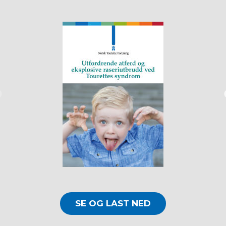
SE OG LAST NED