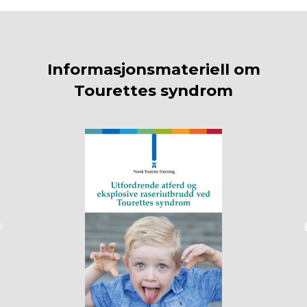
Informasjonsmateriell om
Tourettes syndrom