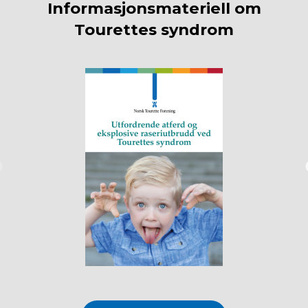
Informasjonsmateriell om
Tourettes syndrom