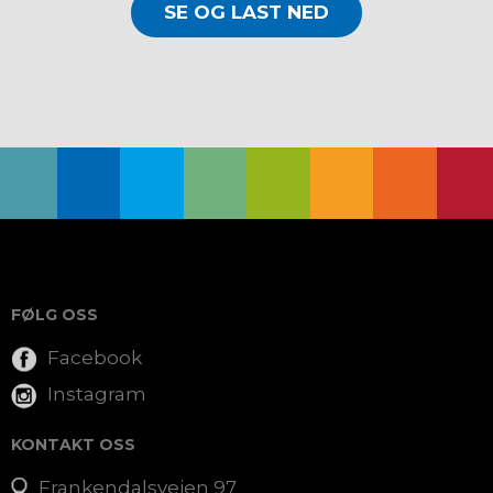
SE OG LAST NED
FØLG OSS
Facebook
Instagram
KONTAKT OSS
Frankendalsveien 97