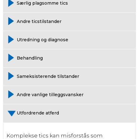
Særlig plagsomme tics
Andre ticstilstander
Utredning og diagnose
Behandling
Sameksisterende tilstander
Andre vanlige tilleggsvansker
Utfordrende atferd
Komplekse tics kan misforstås som