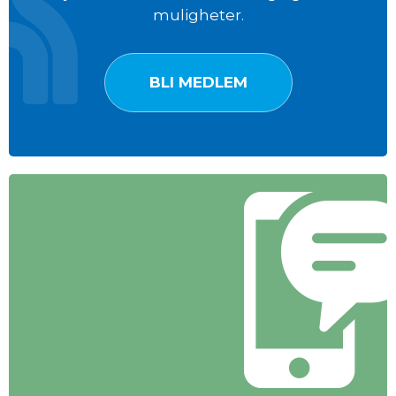
muligheter.
BLI MEDLEM