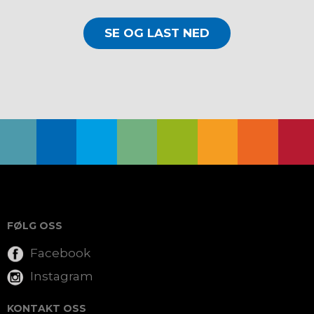
SE OG LAST NED
FØLG OSS
Facebook
Instagram
KONTAKT OSS