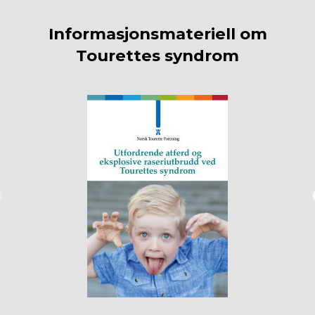
Informasjonsmateriell om
Tourettes syndrom