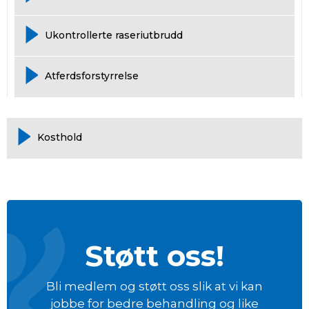
Ukontrollerte raseriutbrudd
Atferdsforstyrrelse
Kosthold
Støtt oss!
Bli medlem og støtt oss slik at vi kan
jobbe for bedre behandling og like